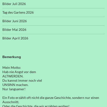
Bilder Juli 2026
Tag des Gartens 2026
Bilder Juni 2026
Bilder Mai 2026
Bilder April 2026
Bemerkung
Mein Motto:
Hab nie Angst vor dem
ALTWERDEN.
Du kannst immer noch viel
UNSINN machen.
Nur langsamer!
Ein Foto erzählt oft nicht die ganze Geschichte, sondern nur einen
Ausschnitt.
Oder die Geschichte, die wir erzählen wollen!