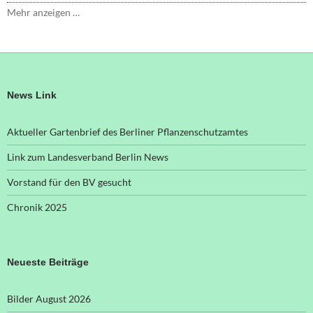
Mehr anzeigen …
News Link
Aktueller Gartenbrief des Berliner Pflanzenschutzamtes
Link zum Landesverband Berlin News
Vorstand für den BV gesucht
Chronik 2025
Neueste Beiträge
Bilder August 2026