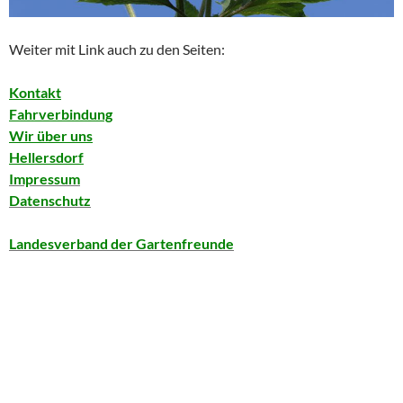
Weiter mit Link auch zu den Seiten:
Kontakt
Fahrverbindung
Wir über uns
Hellersdorf
Impressum
Datenschutz
Landesverband der Gartenfreunde