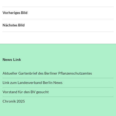
Vorheriges Bild
Nächstes Bild
News Link
Aktueller Gartenbrief des Berliner Pflanzenschutzamtes
Link zum Landesverband Berlin News
Vorstand für den BV gesucht
Chronik 2025