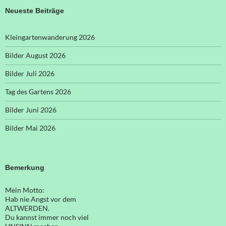
Neueste Beiträge
Kleingartenwanderung 2026
Bilder August 2026
Bilder Juli 2026
Tag des Gartens 2026
Bilder Juni 2026
Bilder Mai 2026
Bemerkung
Mein Motto:
Hab nie Angst vor dem
ALTWERDEN.
Du kannst immer noch viel