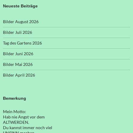
Neueste Beiträge
Bilder August 2026
Bilder Juli 2026
Tag des Gartens 2026
Bilder Juni 2026
Bilder Mai 2026
Bilder April 2026
Bemerkung
Mein Motto:
Hab nie Angst vor dem
ALTWERDEN.
Du kannst immer noch viel
UNSINN machen.