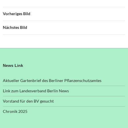
Vorheriges Bild
Nächstes Bild
News Link
Aktueller Gartenbrief des Berliner Pflanzenschutzamtes
Link zum Landesverband Berlin News
Vorstand für den BV gesucht
Chronik 2025