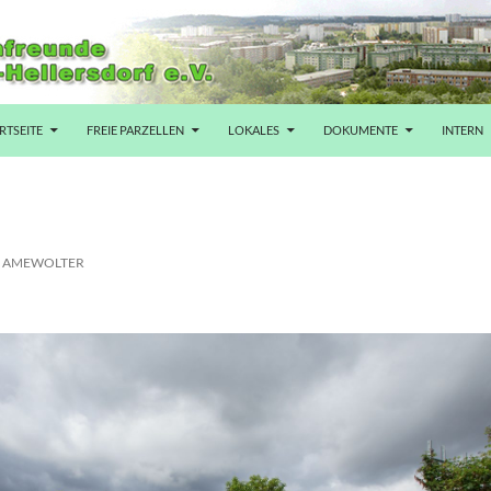
RTSEITE
FREIE PARZELLEN
LOKALES
DOKUMENTE
INTERN
AMEWOLTER