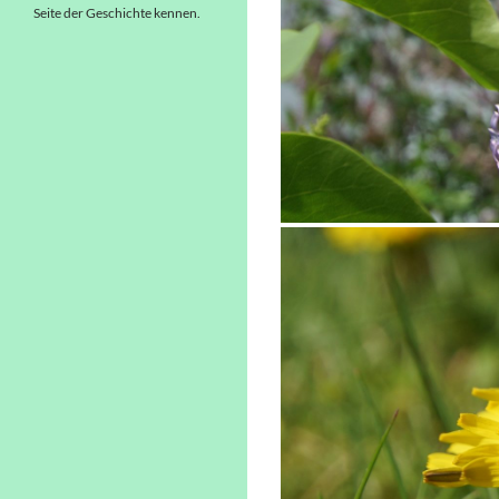
Seite der Geschichte kennen.