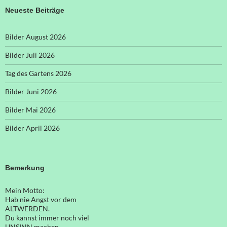
Neueste Beiträge
Bilder August 2026
Bilder Juli 2026
Tag des Gartens 2026
Bilder Juni 2026
Bilder Mai 2026
Bilder April 2026
Bemerkung
Mein Motto:
Hab nie Angst vor dem
ALTWERDEN.
Du kannst immer noch viel
UNSINN machen.