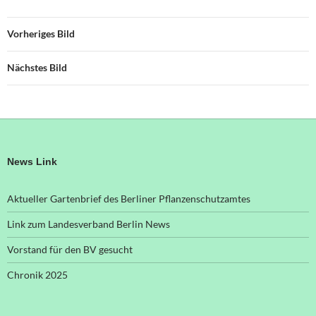
Vorheriges Bild
Nächstes Bild
News Link
Aktueller Gartenbrief des Berliner Pflanzenschutzamtes
Link zum Landesverband Berlin News
Vorstand für den BV gesucht
Chronik 2025